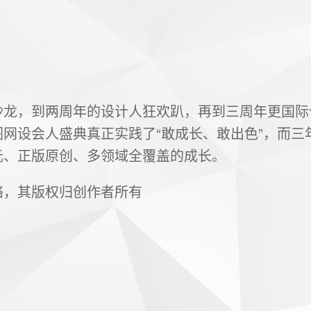
沙龙，到两周年的设计人狂欢趴，再到三周年更国际
图网设会人盛典真正实践了“敢成长、敢出色”，而三
元、正版原创、多领域全覆盖的成长。
络，其版权归创作者所有