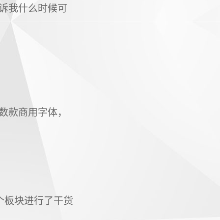
诉我什么时候可
数款商用字体，
个板块进行了干货