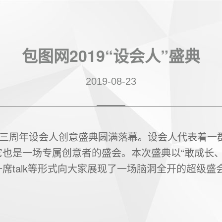
包图网2019“设会人”盛典
2019-08-23
网三周年设会人创意盛典圆满落幕。设会人代表着一
它也是一场专属创意者的盛会。本次盛典以“敢成长、
席talk等形式向大家展现了一场脑洞全开的超级盛