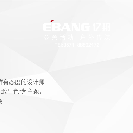
群有态度的设计师
敢出色”为主题，
会！