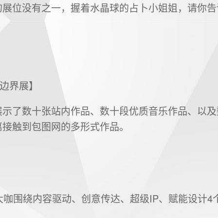
的展位没有之一，握着水晶球的占卜小姐姐，请你告
官边界展】
展示了数十张站内作品、数十段优质音乐作品、以及
离接触到包图网的多形式作品。
大咖围绕内容驱动、创意传达、超级IP、赋能设计4