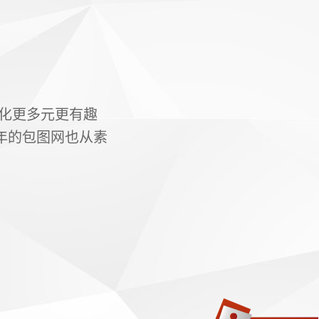
化更多元更有趣
年的包图网也从素