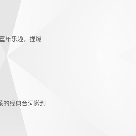
童年乐趣，捏爆
系的经典台词搬到