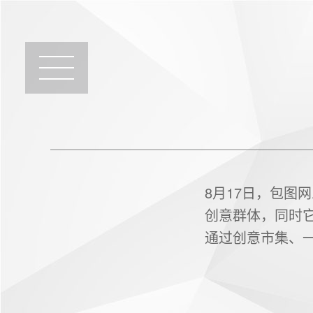
8月17日，包图
创意群体，同时
通过创意市集、一