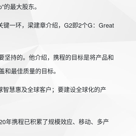
ip”的最大股东。
一环，梁建章介绍，G2即2个G：Great
终需要坚持的。他介绍，携程的目标是将产品和
盖和最佳质量的目标。
用全球智慧惠及全球客户；要建设全球化的产
20年携程已积累了规模效应、移动、多产