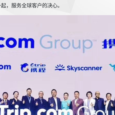
一起，服务全球客户的决心。