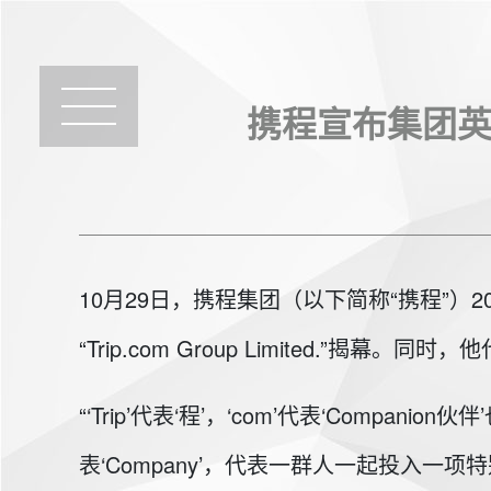
携程宣布集团英文
10月29日，携程集团（以下简称“携程”
“Trip.com Group Limited.”揭
“‘Trip’代表‘程’，‘com’代表‘Comp
表‘Company’，代表一群人一起投入