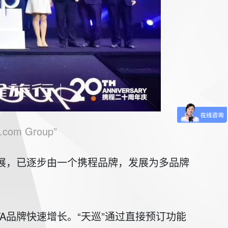
 Group”
年发展，已逐步由一个携程品牌，发展为多品牌
OTA品牌快速增长。“天巡”通过直接预订功能