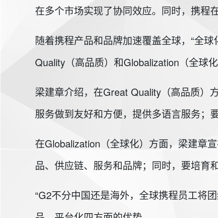
在多个市场实现了协同效应。同时，携程在201
随着携程产品和品牌加速覆盖全球，“全球化
Quality（高品质）和Globalization（全
梁建章介绍，在Great Quality（
服务做到友好和方便，提供多语言服务；
在Globalization（全球化）方面
品、供应链、服务和品牌；同时，要培育
“G2不分中国还是海外，全球携程员工将
品、平台化四方面的优势。