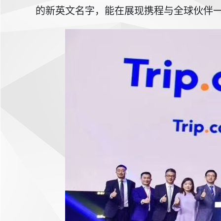
的新英文名字，能在展现携程与全球伙伴