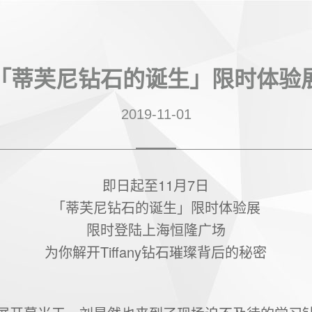
「蒂芙尼钻石的诞生」限时体验
2019-11-01
即日起至11月7日
「蒂芙尼钻石的诞生」限时体验展
限时登陆上海恒隆广场
为你解开Tiffany钻石璀璨背后的秘密