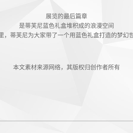
展览的最后篇章
是蒂芙尼蓝色礼盒堆积成的浪漫空间
里，蒂芙尼为大家带了一个用蓝色礼盒打造的梦幻
本文素材来源网络，其版权归创作者所有