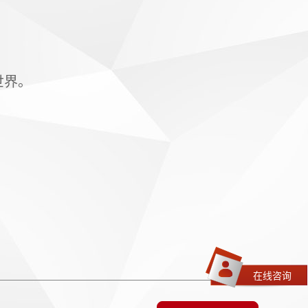
世界。
在线咨询