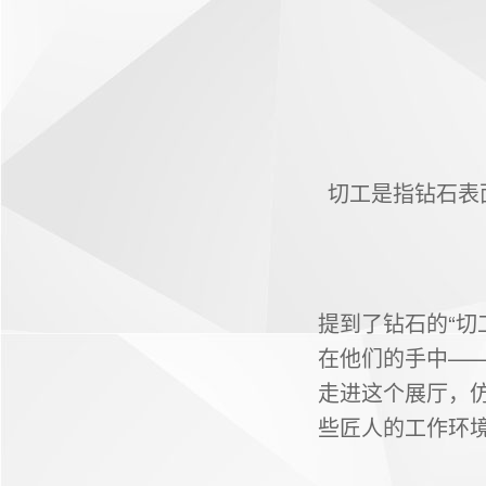
切工是指钻石表
提到了钻石的“切
在他们的手中——T
走进这个展厅，
些匠人的工作环