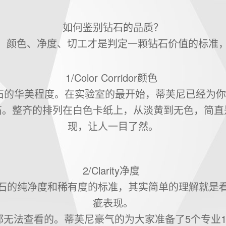
如何鉴别钻石的品质？
，颜色、净度、切工才是判定一颗钻石价值的标准，
1/Color Corridor颜色
石的华美程度。在实验室的最开始，蒂芙尼已经为你
石。整齐的排列在白色卡纸上，从淡黄到无色，简直
现，让人一目了然。
2/Clarity净度
石的纯净度和稀有度的标准，其实简单的理解就是
疵表现。
都无法查看的。蒂芙尼豪气的为大家准备了5个专业1