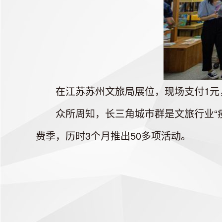
在江苏苏州文旅局展位，现场支付1元，
众所周知，长三角城市群是文旅行业“疫
费季，历时3个月推出50多项活动。