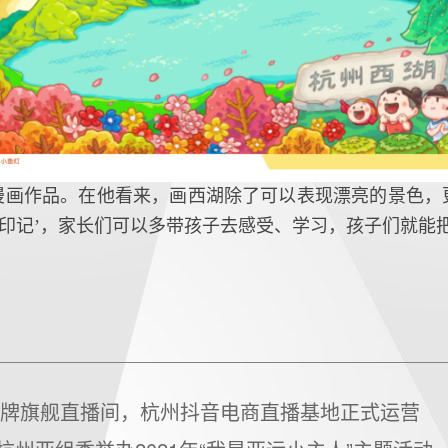
漫画作品。在他看来，画西湖除了可以表现漂亮的景色，
色印记’，家长们可以多带孩子去感受、学习，孩子们就能
品牌旗舰直播间，杭州抖音电商直播基地正式运营