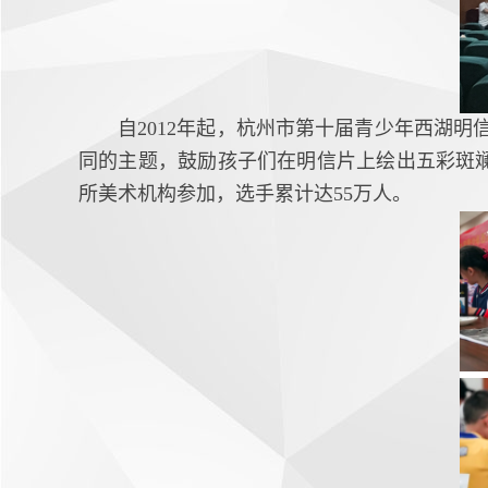
自2012年起，杭州市第十届青少年西湖
同的主题，鼓励孩子们在明信片上绘出五彩斑斓
所美术机构参加，选手累计达55万人。