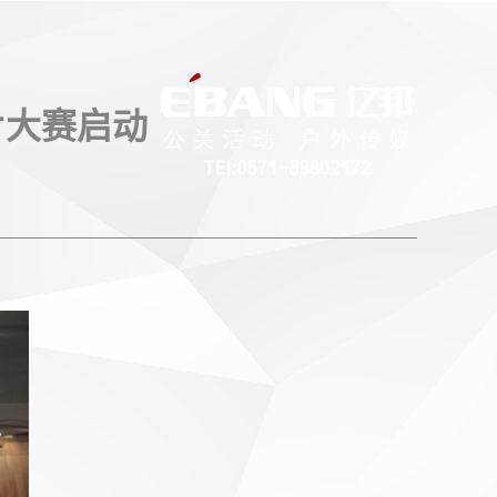
片大赛启动