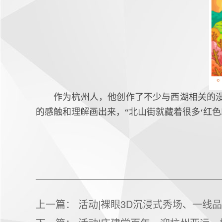
作为杭州人，他创作了不少与西湖相关的
的感触和理解画出来，“北山街就藏着很多‘红
上一篇：
活动|裸眼3D沉浸式秀场、一线