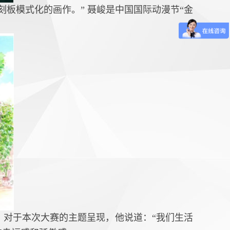
板模式化的画作。” 聂峻是中国国际动漫节“金
对于本次大赛的主题呈现，他说道：“我们生活