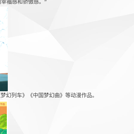
幸福感和骄傲感。”
《梦幻列车》《中国梦幻曲》等动漫作品。