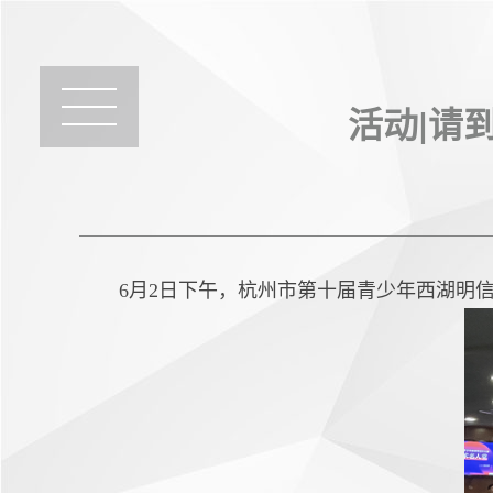
活动|请
6月2日下午，杭州市第十届青少年西湖明