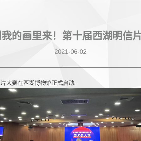
到我的画里来！第十届西湖明信
2021-06-02
信片大赛在西湖博物馆正式启动。