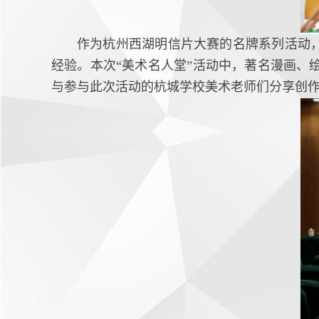
作为杭州西湖明信片大赛的名牌系列活动
经验。本次“美术名人堂”活动中，著名漫画
与参与此次活动的杭城学校美术老师们分享创