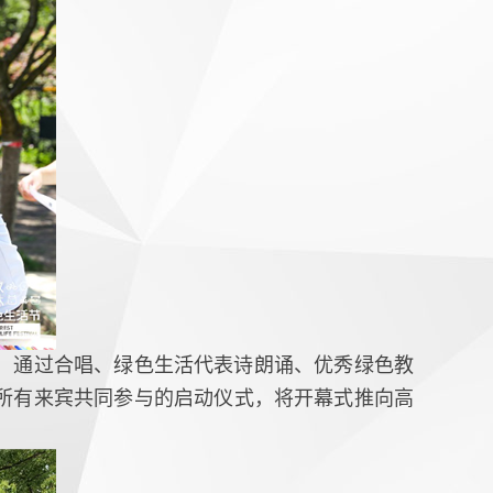
，通过合唱、绿色生活代表诗朗诵、优秀绿色教
所有来宾共同参与的启动仪式，将开幕式推向高