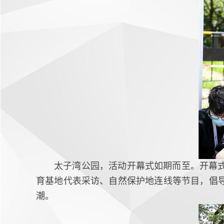
太子湾公园，活动开幕式如期而至。开幕
育基地代表采访、自然保护地连线等节目，倡
潮。