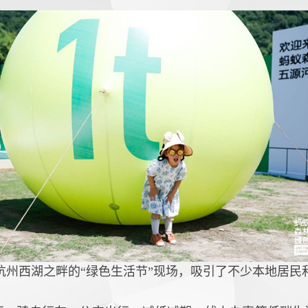
身杭州西湖之畔的“绿色生活节”现场，吸引了不少本地居民