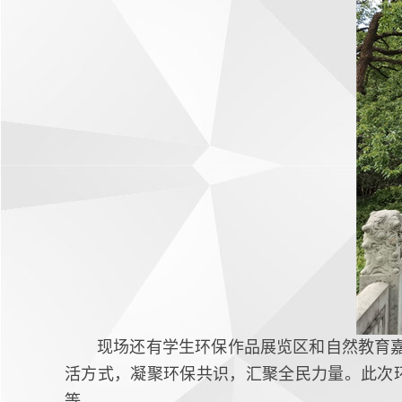
现场还有学生环保作品展览区和自然教育
活方式，凝聚环保共识，汇聚全民力量。此次
等。