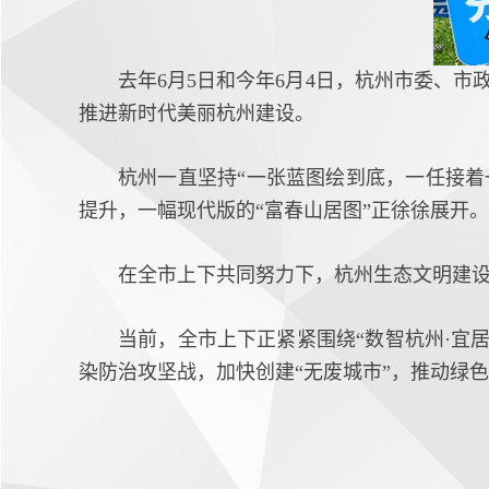
去年6月5日和今年6月4日，杭州市委、
推进新时代美丽杭州建设。
杭州一直坚持“一张蓝图绘到底，一任接
提升，一幅现代版的“富春山居图”正徐徐展开。
在全市上下共同努力下，杭州生态文明建设
当前，全市上下正紧紧围绕“数智杭州·宜
染防治攻坚战，加快创建“无废城市”，推动绿