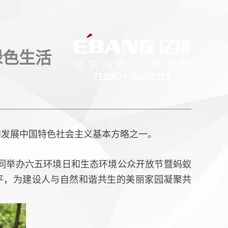
绿色生活
和发展中国特色社会主义基本方略之一。
同举办六五环境日和生态环境公众开放节暨蚂蚁
平，为建设人与自然和谐共生的美丽家园凝聚共