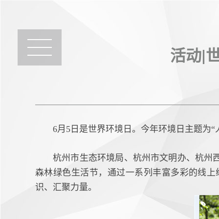
活动|
6月5日是世界环境日。今年环境日主题为
杭州市生态环境局、杭州市文明办、杭州
森林绿色生活节，通过一系列丰富多彩的线上
识、汇聚力量。