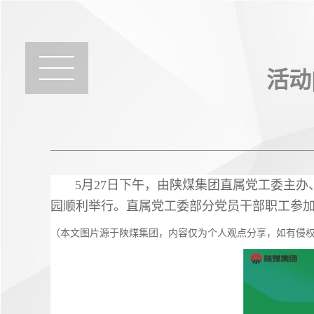
活动
5月27日下午，由陕煤集团直属党工委主办、
园顺利举行。直属党工委部分党员干部职工参
（本文图片源于陕煤集团，内容仅为个人观点分享，如有侵