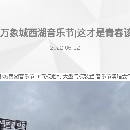
波万象城西湖音乐节|这才是青春
2022-06-12
象城西湖音乐节 IP气模定制 大型气模装置 音乐节演唱会